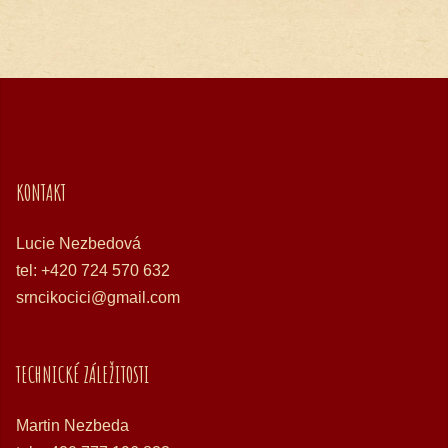
KONTAKT
Lucie Nezbedová
tel: +420 724 570 632
srncikocici@gmail.com
TECHNICKÉ ZÁLEŽITOSTI
Martin Nezbeda