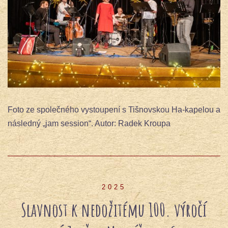
Foto ze společného vystoupení s Tišnovskou Ha-kapelou a
následný „jam session“. Autor: Radek Kroupa
2025
Slavnost k nedožitému 100. výročí