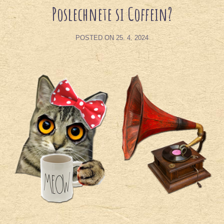
Poslechnete si Coffein?
POSTED ON
25. 4. 2024