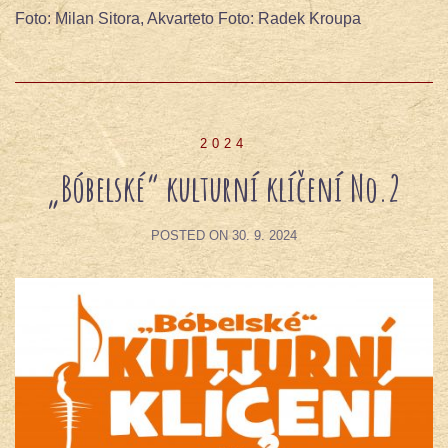
Foto: Milan Sitora, Akvarteto Foto: Radek Kroupa
2024
„Bóbelské“ kulturní klíčení No.2
POSTED ON
30. 9. 2024