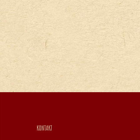
KONTAKT