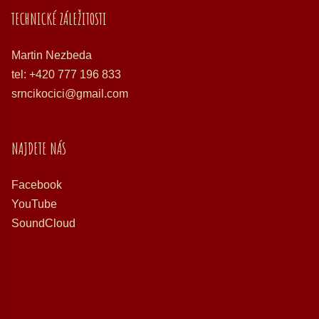
TECHNICKÉ ZÁLEŽITOSTI
Martin Nezbeda
tel: +420 777 196 833
srncikocici@gmail.com
NAJDETE NÁS
Facebook
YouTube
SoundCloud