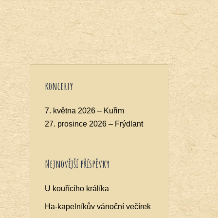
koncerty
7. května 2026 – Kuřim
27. prosince 2026 – Frýdlant
Nejnovější příspěvky
U kouřícího králíka
Ha-kapelníkův vánoční večírek