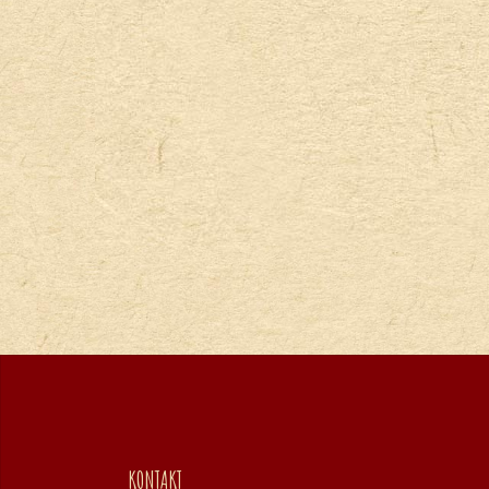
KONTAKT