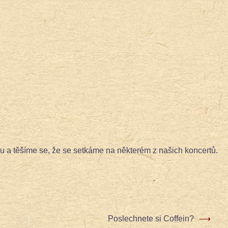
 a těšíme se, že se setkáme na některém z našich koncertů.
Poslechnete si Coffein?
⟶