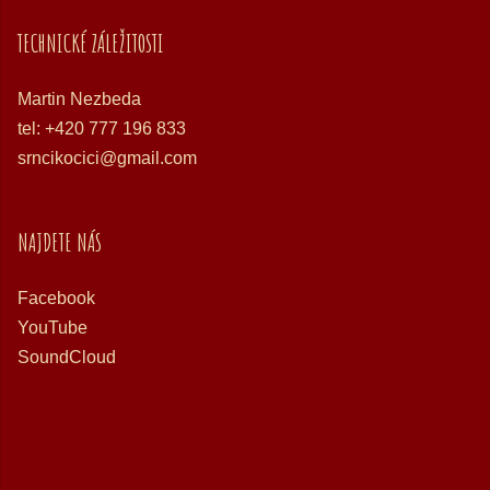
TECHNICKÉ ZÁLEŽITOSTI
Martin Nezbeda
tel: +420 777 196 833
srncikocici@gmail.com
NAJDETE NÁS
Facebook
YouTube
SoundCloud